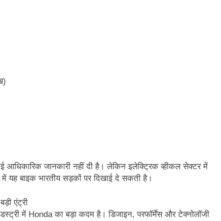
ख)
आधिकारिक जानकारी नहीं दी है। लेकिन इलेक्ट्रिक व्हीकल सेक्टर में
में यह बाइक भारतीय सड़कों पर दिखाई दे सकती है।
़ी एंट्री
स्ट्री में Honda का बड़ा कदम है। डिजाइन, परफॉर्मेंस और टेक्नोलॉजी