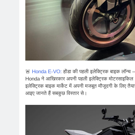
🚨
Honda E‑VO:
होंडा की पहली इलेक्ट्रिक बाइक लॉन्च 
Honda ने आखिरकार अपनी पहली इलेक्ट्रिक मोटरसाइकिल Ho
इलेक्ट्रिक बाइक मार्केट में अपनी मजबूत मौजूदगी के लिए तैय
आइए जानते हैं सबकुछ विस्तार से।