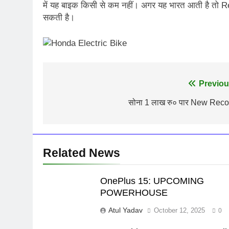
में यह बाइक किसी से कम नहीं। अगर यह भारत आती है तो R
सकती है।
Post
Previou
navigation
सोना 1 लाख रु० पार New Reco
Related News
OnePlus 15: UPCOMING
POWERHOUSE
Atul Yadav
October 12, 2025
0