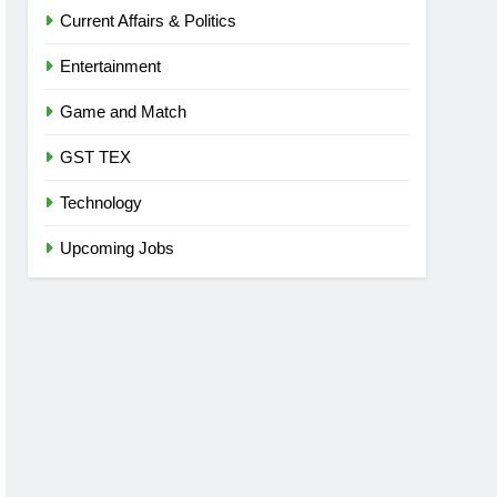
Current Affairs & Politics
Entertainment
Game and Match
GST TEX
Technology
Upcoming Jobs