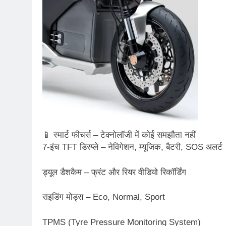
📱 स्मार्ट फीचर्स – टेक्नोलॉजी में कोई समझौता नहीं
7-इंच TFT डिस्प्ले – नेविगेशन, म्यूजिक, बैटरी, SOS अलर्ट
ड्यूल डैशकैम – फ्रंट और रियर वीडियो रिकॉर्डिंग
राइडिंग मोड्स – Eco, Normal, Sport
TPMS (Tyre Pressure Monitoring System)