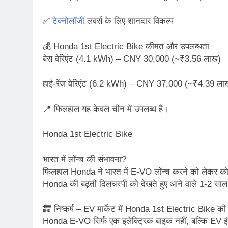
✅
टेक्नोलॉजी
लवर्स के लिए शानदार विकल्प
💰 Honda 1st Electric Bike कीमत और उपलब्धता
बेस वेरिएंट (4.1 kWh) – CNY 30,000 (~₹3.56 लाख)
हाई-रेंज वेरिएंट (6.2 kWh) – CNY 37,000 (~₹4.39 ला
📍 फिलहाल यह केवल चीन में उपलब्ध है।
Honda 1st Electric Bike
भारत में लॉन्च की संभावना?
फिलहाल Honda ने भारत में E‑VO लॉन्च करने को लेकर कोई 
Honda की बढ़ती दिलचस्पी को देखते हुए आने वाले 1-2 साल 
🔚 निष्कर्ष – EV मार्केट में Honda 1st Electric Bike की बड
Honda E‑VO सिर्फ एक इलेक्ट्रिक बाइक नहीं, बल्कि EV इंड