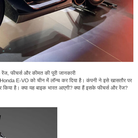
– रेंज, फीचर्स और कीमत की पूरी जानकारी
nda E‑VO को चीन में लॉन्च कर दिया है। कंपनी ने इसे खासतौर पर
ार किया है। क्या यह बाइक भारत आएगी? क्या हैं इसके फीचर्स और रेंज?