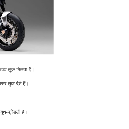
स्टिक लुक मिलता है।
सर लुक देते हैं।
थ-फ्रेंडली है।