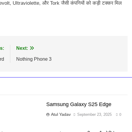
evolt, Ultraviolette, और Tork जैसी कंपनियों को कड़ी टक्कर मिल
s:
Next:
rd
Nothing Phone 3
Samsung Galaxy S25 Edge
Atul Yadav
September 23, 2025
0