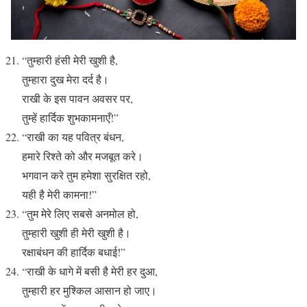
“तुम्हारी हंसी मेरी खुशी है,
तुम्हारा दुख मेरा दर्द है।
राखी के इस पावन अवसर पर,
तुम्हें हार्दिक शुभकामनाएँ!”
“राखी का यह पवित्र बंधन,
हमारे रिश्ते को और मजबूत करे।
भगवान करे तुम हमेशा सुरक्षित रहो,
यही है मेरी कामना!”
“तुम मेरे लिए सबसे अनमोल हो,
तुम्हारी खुशी ही मेरी खुशी है।
रक्षाबंधन की हार्दिक बधाई!”
“राखी के धागे में बसी है मेरी हर दुआ,
तुम्हारी हर मुश्किल आसान हो जाए।