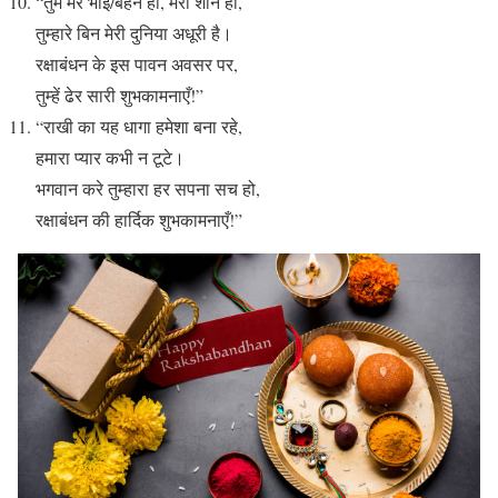
“तुम मेरे भाई/बहन हो, मेरी शान हो,
तुम्हारे बिन मेरी दुनिया अधूरी है।
रक्षाबंधन के इस पावन अवसर पर,
तुम्हें ढेर सारी शुभकामनाएँ!”
“राखी का यह धागा हमेशा बना रहे,
हमारा प्यार कभी न टूटे।
भगवान करे तुम्हारा हर सपना सच हो,
रक्षाबंधन की हार्दिक शुभकामनाएँ!”