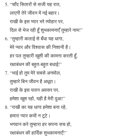
“चाँद सितारों से सजी यह रात,
लाएगी तेरे जीवन में नई बहार।
राखी के इस प्यार भरे त्योहार पर,
दिल से भेज रही हूँ शुभकामनाएँ तुम्हारे नाम!”
“तुम्हारी कलाई से बँधा यह धागा,
मेरे प्यार और विश्वास की निशानी है।
हर पल तुम्हारी खुशी की कामना करती हूँ,
रक्षाबंधन की बहुत-बहुत बधाई!”
“भाई हो तुम मेरे सबसे अनमोल,
तुम्हारे बिन जीवन है अधूरा।
राखी के इस पावन अवसर पर,
हमेशा खुश रहो, यही है मेरी दुआ!”
“राखी का यह धागा हमेशा बना रहे,
हमारा प्यार कभी न टूटे।
भगवान करे तुम्हारा हर सपना सच हो,
रक्षाबंधन की हार्दिक शुभकामनाएँ!”