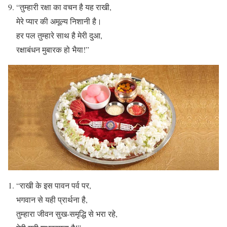
“तुम्हारी रक्षा का वचन है यह राखी,
मेरे प्यार की अमूल्य निशानी है।
हर पल तुम्हारे साथ है मेरी दुआ,
रक्षाबंधन मुबारक हो भैया!”
“राखी के इस पावन पर्व पर,
भगवान से यही प्रार्थना है,
तुम्हारा जीवन सुख-समृद्धि से भरा रहे,