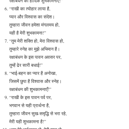
रक्षाबंधन की हार्दिक शुभकामनाएँ!”
“राखी का त्योहार लाया है,
प्यार और विश्वास का संदेश।
तुम्हारा जीवन हमेशा मंगलमय हो,
यही है मेरी शुभकामना!”
“तुम मेरी शक्ति हो, मेरा विश्वास हो,
तुम्हारे स्नेह का मुझे अभिमान है।
रक्षाबंधन के इस पावन अवसर पर,
तुम्हें ढेर सारी बधाई!”
“भाई-बहन का प्यार है अनोखा,
जिसमें छुपा है विश्वास और स्नेह।
रक्षाबंधन की शुभकामनाएँ!”
“राखी के इस पावन पर्व पर,
भगवान से यही प्रार्थना है,
तुम्हारा जीवन सुख-समृद्धि से भरा रहे,
मेरी यही शुभकामना है!”