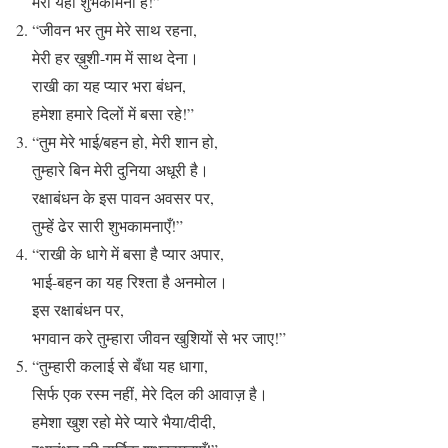
मेरी यही शुभकामना है!”
“जीवन भर तुम मेरे साथ रहना,
मेरी हर ख़ुशी-गम में साथ देना।
राखी का यह प्यार भरा बंधन,
हमेशा हमारे दिलों में बसा रहे!”
“तुम मेरे भाई/बहन हो, मेरी शान हो,
तुम्हारे बिन मेरी दुनिया अधूरी है।
रक्षाबंधन के इस पावन अवसर पर,
तुम्हें ढेर सारी शुभकामनाएँ!”
“राखी के धागे में बसा है प्यार अपार,
भाई-बहन का यह रिश्ता है अनमोल।
इस रक्षाबंधन पर,
भगवान करे तुम्हारा जीवन खुशियों से भर जाए!”
“तुम्हारी कलाई से बँधा यह धागा,
सिर्फ एक रस्म नहीं, मेरे दिल की आवाज़ है।
हमेशा खुश रहो मेरे प्यारे भैया/दीदी,