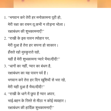
“भगवान करे तेरी हर मनोकामना पूरी हो,
मेरी रक्षा का वचन तू कभी न तोड़ना भोला।
रक्षाबंधन की शुभकामनाएँ!”
“राखी के इस पावन त्योहार पर,
मेरी दुआ है तेरा हर सपना हो साकार।
हँसते रहो मुस्कुराते रहो,
यही है मेरी शुभकामना प्यारे भैया/दीदी!”
“धागों का नहीं, प्यार का बंधन है,
रक्षाबंधन का यह पावन पर्व है।
भगवान करे तेरा हर दिन खुशियों से भरा रहे,
मेरी यही दुआ है भैया/दीदी!”
“राखी के धागे में छुपा है प्यार अपार,
भाई-बहन के रिश्ते से मीठा न कोई व्यवहार।
रक्षाबंधन की हार्दिक शुभकामनाएँ!”