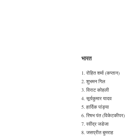
भारत
रोहित शर्मा (कप्तान)
शुभमन गिल
विराट कोहली
सूर्यकुमार यादव
हार्दिक पांड्या
रिषभ पंत (विकेटकीपर)
रवींद्र जडेजा
जसप्रीत बुमराह