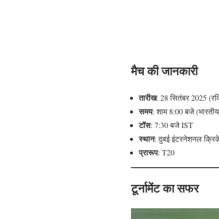
मैच की जानकारी
तारीख
: 28 सितंबर 2025 (रव
समय
: शाम 8:00 बजे (भारती
टॉस
: 7:30 बजे IST
स्थान
: दुबई इंटरनेशनल क्रि
प्रारूप
: T20
टूर्नामेंट का सफर