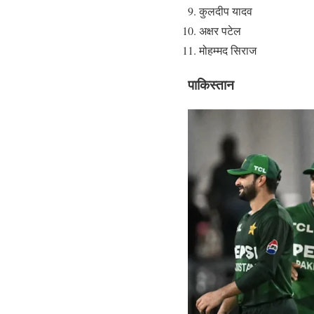
कुलदीप यादव
अक्षर पटेल
मोहम्मद सिराज
पाकिस्तान