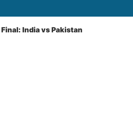
Final: India vs Pakistan