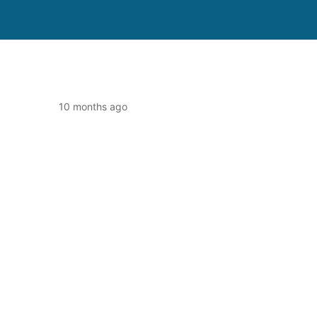
10 months ago