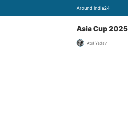
Around India24
Asia Cup 2025 
Atul Yadav