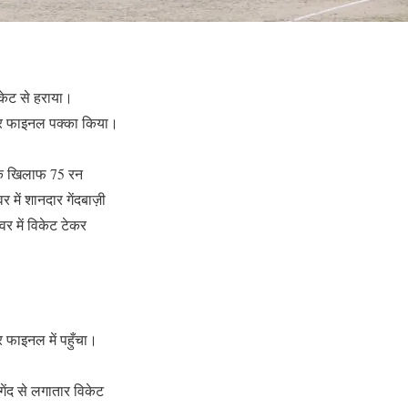
िकेट से हराया।
ाकर फाइनल पक्का किया।
 के खिलाफ 75 रन
में शानदार गेंदबाज़ी
 में विकेट टेकर
र फाइनल में पहुँचा।
ेंद से लगातार विकेट