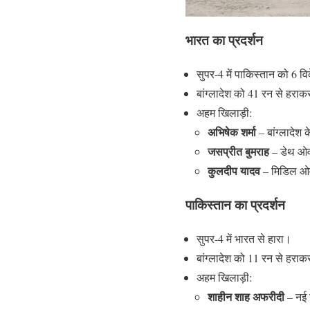
भारत का प्रदर्शन
सुपर-4 में पाकिस्तान को 6 व
बांग्लादेश को 41 रन से हर
अहम खिलाड़ी:
अभिषेक शर्मा
– बांग्लादेश
जसप्रीत बुमराह
– डेथ ओवर 
कुलदीप यादव
– मिडिल ओवर
पाकिस्तान का प्रदर्शन
सुपर-4 में भारत से हारा।
बांग्लादेश को 11 रन से हराक
अहम खिलाड़ी:
शाहीन शाह अफरीदी
– नई ग